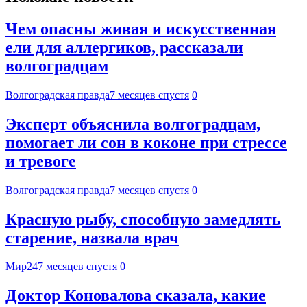
Чем опасны живая и искусственная
ели для аллергиков, рассказали
волгоградцам
Волгоградская правда
7 месяцев спустя
0
Эксперт объяснила волгоградцам,
помогает ли сон в коконе при стрессе
и тревоге
Волгоградская правда
7 месяцев спустя
0
Красную рыбу, способную замедлять
старение, назвала врач
Мир24
7 месяцев спустя
0
Доктор Коновалова сказала, какие