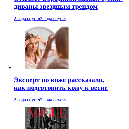
диваны звездным трендом
2 года спустя
2 года спустя
Эксперт по коже рассказала,
как подготовить кожу к весне
2 года спустя
2 года спустя