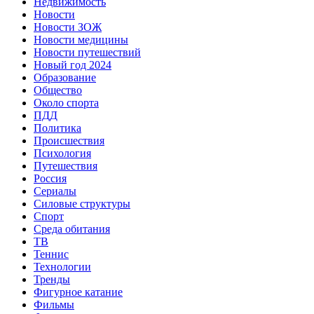
Недвижимость
Новости
Новости ЗОЖ
Новости медицины
Новости путешествий
Новый год 2024
Образование
Общество
Около спорта
ПДД
Политика
Происшествия
Психология
Путешествия
Россия
Сериалы
Силовые структуры
Спорт
Среда обитания
ТВ
Теннис
Технологии
Тренды
Фигурное катание
Фильмы