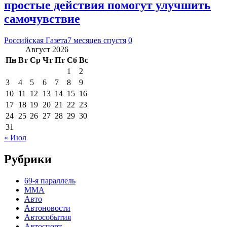
простые действия помогут улучшить
самочувствие
Российская Газета
7 месяцев спустя
0
Август 2026
Пн
Вт
Ср
Чт
Пт
Сб
Вс
1
2
3
4
5
6
7
8
9
10
11
12
13
14
15
16
17
18
19
20
21
22
23
24
25
26
27
28
29
30
31
« Июл
Рубрики
69-я параллель
MMA
Авто
Автоновости
Автособытия
Автоспорт