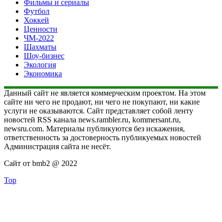
Фильмы и сериалы
Футбол
Хоккей
Ценности
ЧМ-2022
Шахматы
Шоу-бизнес
Экология
Экономика
Данный сайт не является коммерческим проектом. На этом
сайте ни чего не продают, ни чего не покупают, ни какие
услуги не оказываются. Сайт представляет собой ленту
новостей RSS канала news.rambler.ru, kommersant.ru,
newsru.com. Материалы публикуются без искажения,
ответственность за достоверность публикуемых новостей
Администрация сайта не несёт.
Сайт от bmb2 @ 2022
Top