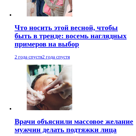
Что носить этой весной, чтобы
быть в тренде: восемь наглядных
примеров на выбор
2 года спустя
2 года спустя
Врачи объяснили массовое желание
мужчин делать подтяжки лица