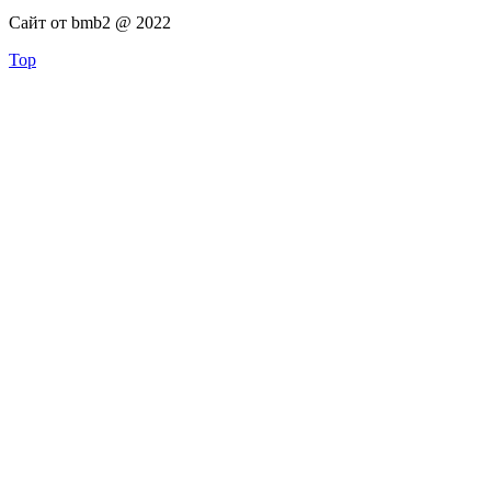
Сайт от bmb2 @ 2022
Top