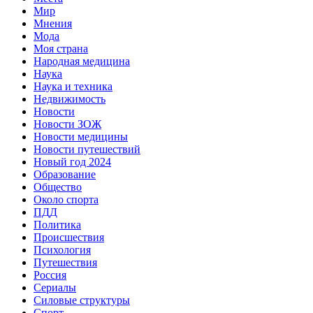
Мир
Мнения
Мода
Моя страна
Народная медицина
Наука
Наука и техника
Недвижимость
Новости
Новости ЗОЖ
Новости медицины
Новости путешествий
Новый год 2024
Образование
Общество
Около спорта
ПДД
Политика
Происшествия
Психология
Путешествия
Россия
Сериалы
Силовые структуры
Спорт