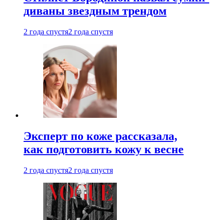
диваны звездным трендом
2 года спустя
2 года спустя
Эксперт по коже рассказала,
как подготовить кожу к весне
2 года спустя
2 года спустя