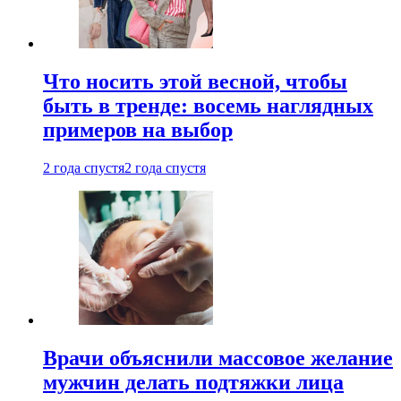
Что носить этой весной, чтобы
быть в тренде: восемь наглядных
примеров на выбор
2 года спустя
2 года спустя
Врачи объяснили массовое желание
мужчин делать подтяжки лица