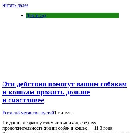
Читать далее
Дом и сад
Эти действия помогут вашим собакам
и кошкам прожить дольше
и счастливее
Ferra.ru
8 месяцев спустя
0
1 минуты
По данным французских источников, средняя
продолжительность жизни собак и кошек — 11,3 года.