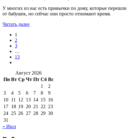
У многих из нас есть привычки по дому, которые перешли
от бабушек, но сейчас они просто отнимают время.
Читать далее
1
2
3
…
13
Август 2026
Пн
Вт
Ср
Чт
Пт
Сб
Вс
1
2
3
4
5
6
7
8
9
10
11
12
13
14
15
16
17
18
19
20
21
22
23
24
25
26
27
28
29
30
31
« Июл