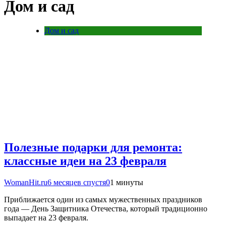
Дом и сад
Дом и сад
Полезные подарки для ремонта:
классные идеи на 23 февраля
WomanHit.ru
6 месяцев спустя
0
1 минуты
Приближается один из самых мужественных праздников
года — День Защитника Отечества, который традиционно
выпадает на 23 февраля.