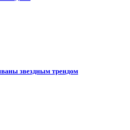
иваны звездным трендом