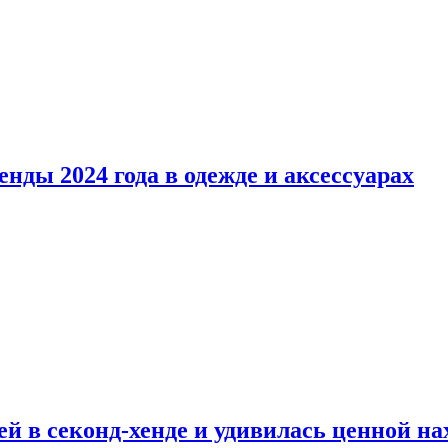
нды 2024 года в одежде и аксессуарах
й в секонд-хенде и удивилась ценной на