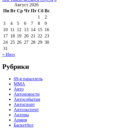
Август 2026
Пн
Вт
Ср
Чт
Пт
Сб
Вс
1
2
3
4
5
6
7
8
9
10
11
12
13
14
15
16
17
18
19
20
21
22
23
24
25
26
27
28
29
30
31
« Июл
Рубрики
69-я параллель
MMA
Авто
Автоновости
Автособытия
Автоспорт
Автоэксперт
Актеры
Армия
Баскетбол