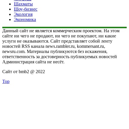
Шахматы
Шоу-бизнес
Экология
Экономика
Данный сайт не является коммерческим проектом. На этом
сайте ни чего не продают, ни чего не покупают, ни какие
услуги не оказываются. Сайт представляет собой ленту
новостей RSS канала news.rambler.ru, kommersant.ru,
newsru.com. Материалы публикуются без искажения,
ответственность за достоверность публикуемых новостей
Администрация сайта не несёт.
Сайт от bmb2 @ 2022
Top