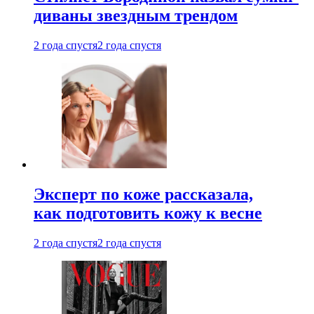
диваны звездным трендом
2 года спустя
2 года спустя
Эксперт по коже рассказала,
как подготовить кожу к весне
2 года спустя
2 года спустя