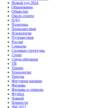
Новый год 2024
Образование
Общество
Около спорта
ПДД
Политика
Происшествия
Психология
Путешествия
Россия
Сериалы
Силовые структуры
Спорт
Среда обитания
ТВ
Теннис
Технологии
Тренды
Фигурное катание
Фильмы
Фильмы и сериалы
Футбол
Хоккей
Ценности
ЧМ-2022