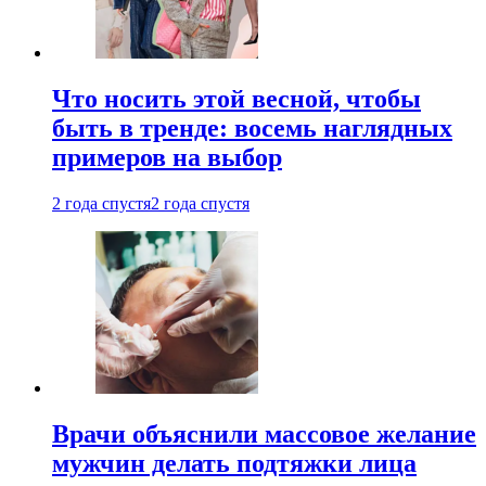
Что носить этой весной, чтобы
быть в тренде: восемь наглядных
примеров на выбор
2 года спустя
2 года спустя
Врачи объяснили массовое желание
мужчин делать подтяжки лица