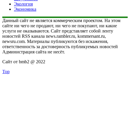
Экология
Экономика
Данный сайт не является коммерческим проектом. На этом
сайте ни чего не продают, ни чего не покупают, ни какие
услуги не оказываются. Сайт представляет собой ленту
новостей RSS канала news.rambler.ru, kommersant.ru,
newsru.com. Материалы публикуются без искажения,
ответственность за достоверность публикуемых новостей
Администрация сайта не несёт.
Сайт от bmb2 @ 2022
Top