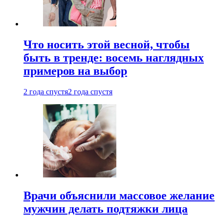
Что носить этой весной, чтобы
быть в тренде: восемь наглядных
примеров на выбор
2 года спустя
2 года спустя
Врачи объяснили массовое желание
мужчин делать подтяжки лица