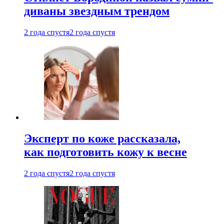
диваны звездным трендом
2 года спустя
2 года спустя
Эксперт по коже рассказала,
как подготовить кожу к весне
2 года спустя
2 года спустя