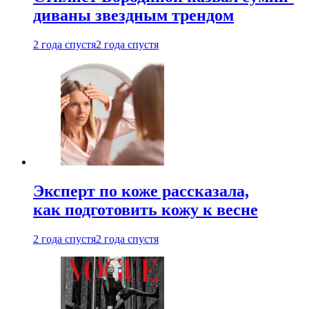
диваны звездным трендом
2 года спустя
2 года спустя
Эксперт по коже рассказала,
как подготовить кожу к весне
2 года спустя
2 года спустя