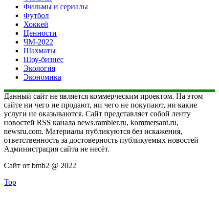
Фильмы и сериалы
Футбол
Хоккей
Ценности
ЧМ-2022
Шахматы
Шоу-бизнес
Экология
Экономика
Данный сайт не является коммерческим проектом. На этом
сайте ни чего не продают, ни чего не покупают, ни какие
услуги не оказываются. Сайт представляет собой ленту
новостей RSS канала news.rambler.ru, kommersant.ru,
newsru.com. Материалы публикуются без искажения,
ответственность за достоверность публикуемых новостей
Администрация сайта не несёт.
Сайт от bmb2 @ 2022
Top