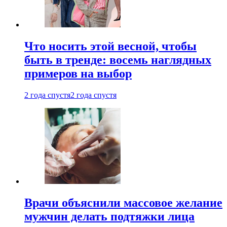
Что носить этой весной, чтобы
быть в тренде: восемь наглядных
примеров на выбор
2 года спустя
2 года спустя
Врачи объяснили массовое желание
мужчин делать подтяжки лица