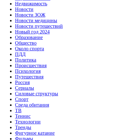
Недвижимость
Новости
Новости ЗОЖ
Новости медицины
Новости путешествий
Новый год 2024
Образование
Общество
Около спорта
ПДД
Политика
Происшествия
Психология
Путешествия
Россия
Сериалы
Силовые структуры
Спорт
Среда обитания
ТВ
Теннис
Технологии
Тренды
Фигурное катание
Фильмы