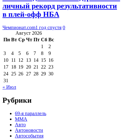
личный рекорд результативности
в плей-офф НБА
Чемпионат.com
1 год спустя
0
Август 2026
Пн
Вт
Ср
Чт
Пт
Сб
Вс
1
2
3
4
5
6
7
8
9
10
11
12
13
14
15
16
17
18
19
20
21
22
23
24
25
26
27
28
29
30
31
« Июл
Рубрики
69-я параллель
MMA
Авто
Автоновости
Автособытия