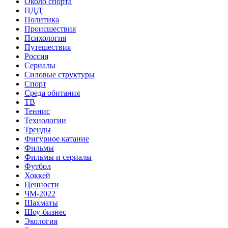
Около спорта
ПДД
Политика
Происшествия
Психология
Путешествия
Россия
Сериалы
Силовые структуры
Спорт
Среда обитания
ТВ
Теннис
Технологии
Тренды
Фигурное катание
Фильмы
Фильмы и сериалы
Футбол
Хоккей
Ценности
ЧМ-2022
Шахматы
Шоу-бизнес
Экология