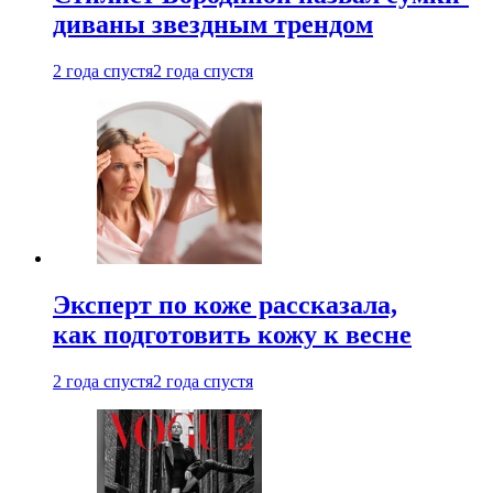
диваны звездным трендом
2 года спустя
2 года спустя
Эксперт по коже рассказала,
как подготовить кожу к весне
2 года спустя
2 года спустя