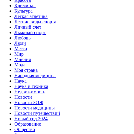
Красота
Криминал
Культура
Легкая атлетика
Летние виды спорта
Личный счет
Лыжный спорт
Любовь
Люди
Места
Мир
Мнения
Мода
Моя страна
Народная медицина
Наука
Наука и техника
Недвижимость
Новости
Новости ЗОЖ
Новости медицины
Новости путешествий
Новый год 2024
Образование
Общество