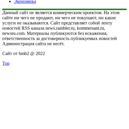
Экономика
Данный сайт не является коммерческим проектом. На этом
сайте ни чего не продают, ни чего не покупают, ни какие
услуги не оказываются. Сайт представляет собой ленту
новостей RSS канала news.rambler.ru, kommersant.ru,
newsru.com. Материалы публикуются без искажения,
ответственность за достоверность публикуемых новостей
Администрация сайта не несёт.
Сайт от bmb2 @ 2022
Top