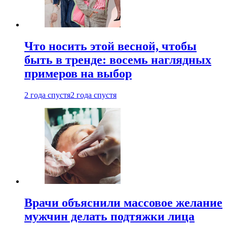
Что носить этой весной, чтобы
быть в тренде: восемь наглядных
примеров на выбор
2 года спустя
2 года спустя
Врачи объяснили массовое желание
мужчин делать подтяжки лица