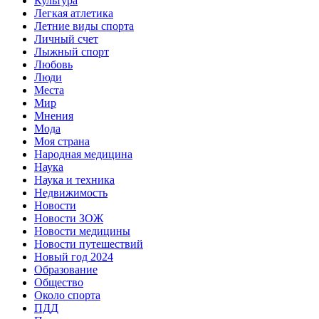
Культура
Легкая атлетика
Летние виды спорта
Личный счет
Лыжный спорт
Любовь
Люди
Места
Мир
Мнения
Мода
Моя страна
Народная медицина
Наука
Наука и техника
Недвижимость
Новости
Новости ЗОЖ
Новости медицины
Новости путешествий
Новый год 2024
Образование
Общество
Около спорта
ПДД