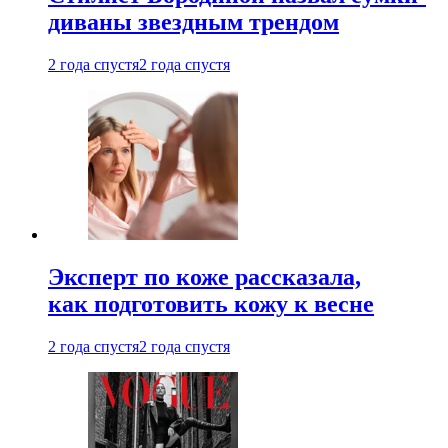
диваны звездным трендом
2 года спустя
2 года спустя
Эксперт по коже рассказала,
как подготовить кожу к весне
2 года спустя
2 года спустя