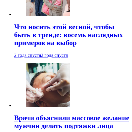
Что носить этой весной, чтобы
быть в тренде: восемь наглядных
примеров на выбор
2 года спустя
2 года спустя
Врачи объяснили массовое желание
мужчин делать подтяжки лица