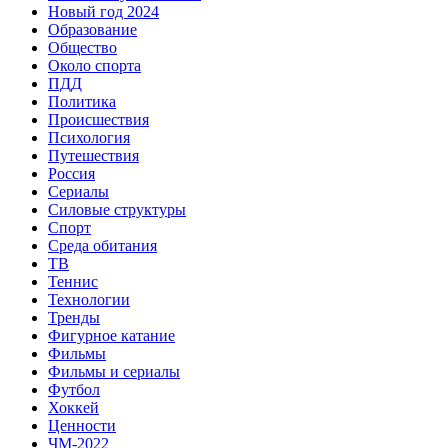
Новый год 2024
Образование
Общество
Около спорта
ПДД
Политика
Происшествия
Психология
Путешествия
Россия
Сериалы
Силовые структуры
Спорт
Среда обитания
ТВ
Теннис
Технологии
Тренды
Фигурное катание
Фильмы
Фильмы и сериалы
Футбол
Хоккей
Ценности
ЧМ-2022