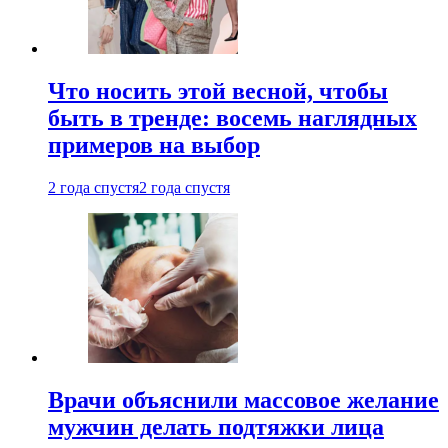
Что носить этой весной, чтобы
быть в тренде: восемь наглядных
примеров на выбор
2 года спустя
2 года спустя
Врачи объяснили массовое желание
мужчин делать подтяжки лица