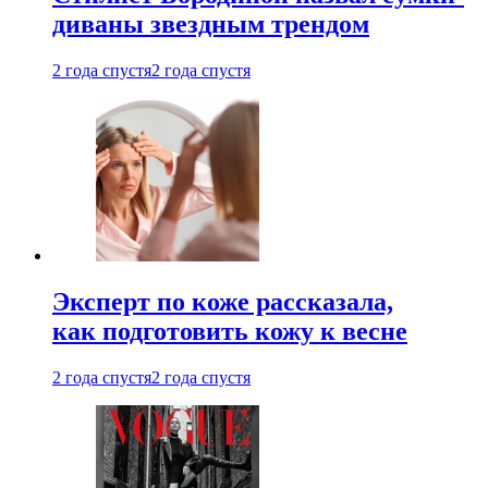
диваны звездным трендом
2 года спустя
2 года спустя
Эксперт по коже рассказала,
как подготовить кожу к весне
2 года спустя
2 года спустя