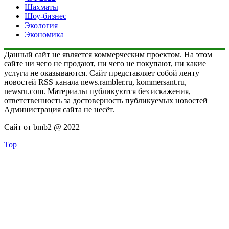
Шахматы
Шоу-бизнес
Экология
Экономика
Данный сайт не является коммерческим проектом. На этом
сайте ни чего не продают, ни чего не покупают, ни какие
услуги не оказываются. Сайт представляет собой ленту
новостей RSS канала news.rambler.ru, kommersant.ru,
newsru.com. Материалы публикуются без искажения,
ответственность за достоверность публикуемых новостей
Администрация сайта не несёт.
Сайт от bmb2 @ 2022
Top