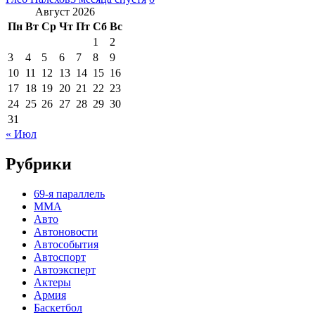
Август 2026
Пн
Вт
Ср
Чт
Пт
Сб
Вс
1
2
3
4
5
6
7
8
9
10
11
12
13
14
15
16
17
18
19
20
21
22
23
24
25
26
27
28
29
30
31
« Июл
Рубрики
69-я параллель
MMA
Авто
Автоновости
Автособытия
Автоспорт
Автоэксперт
Актеры
Армия
Баскетбол