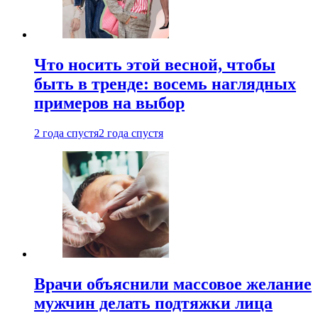
Что носить этой весной, чтобы
быть в тренде: восемь наглядных
примеров на выбор
2 года спустя
2 года спустя
Врачи объяснили массовое желание
мужчин делать подтяжки лица