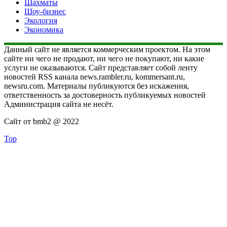
Шахматы
Шоу-бизнес
Экология
Экономика
Данный сайт не является коммерческим проектом. На этом
сайте ни чего не продают, ни чего не покупают, ни какие
услуги не оказываются. Сайт представляет собой ленту
новостей RSS канала news.rambler.ru, kommersant.ru,
newsru.com. Материалы публикуются без искажения,
ответственность за достоверность публикуемых новостей
Администрация сайта не несёт.
Сайт от bmb2 @ 2022
Top