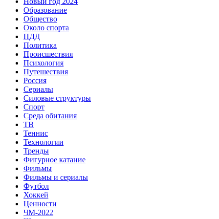
Новый год 2024
Образование
Общество
Около спорта
ПДД
Политика
Происшествия
Психология
Путешествия
Россия
Сериалы
Силовые структуры
Спорт
Среда обитания
ТВ
Теннис
Технологии
Тренды
Фигурное катание
Фильмы
Фильмы и сериалы
Футбол
Хоккей
Ценности
ЧМ-2022