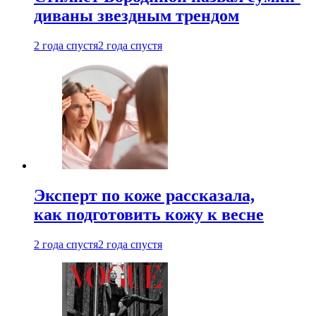
диваны звездным трендом
2 года спустя
2 года спустя
Эксперт по коже рассказала,
как подготовить кожу к весне
2 года спустя
2 года спустя