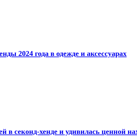
нды 2024 года в одежде и аксессуарах
й в секонд-хенде и удивилась ценной на