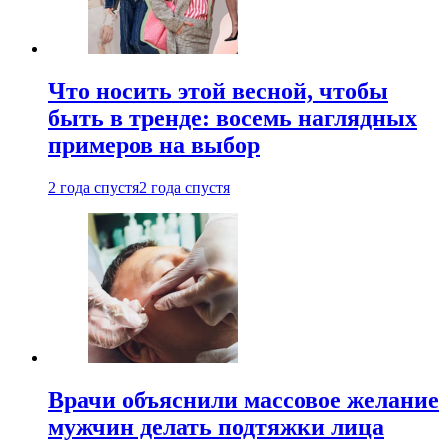
Что носить этой весной, чтобы
быть в тренде: восемь наглядных
примеров на выбор
2 года спустя
2 года спустя
Врачи объяснили массовое желание
мужчин делать подтяжки лица