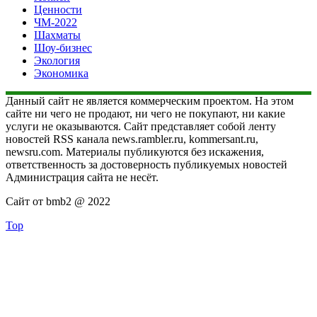
Ценности
ЧМ-2022
Шахматы
Шоу-бизнес
Экология
Экономика
Данный сайт не является коммерческим проектом. На этом
сайте ни чего не продают, ни чего не покупают, ни какие
услуги не оказываются. Сайт представляет собой ленту
новостей RSS канала news.rambler.ru, kommersant.ru,
newsru.com. Материалы публикуются без искажения,
ответственность за достоверность публикуемых новостей
Администрация сайта не несёт.
Сайт от bmb2 @ 2022
Top