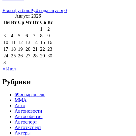
Евро-футбол.Ру
4 года спустя
0
Август 2026
Пн
Вт
Ср
Чт
Пт
Сб
Вс
1
2
3
4
5
6
7
8
9
10
11
12
13
14
15
16
17
18
19
20
21
22
23
24
25
26
27
28
29
30
31
« Июл
Рубрики
69-я параллель
MMA
Авто
Автоновости
Автособытия
Автоспорт
Автоэксперт
Актеры