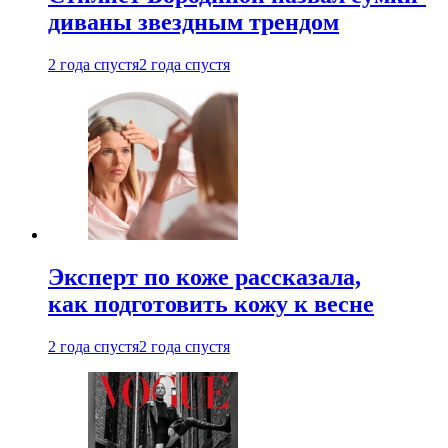
диваны звездным трендом
2 года спустя
2 года спустя
Эксперт по коже рассказала,
как подготовить кожу к весне
2 года спустя
2 года спустя