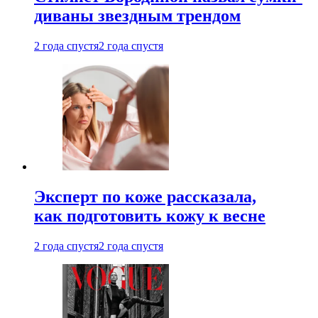
диваны звездным трендом
2 года спустя
2 года спустя
Эксперт по коже рассказала,
как подготовить кожу к весне
2 года спустя
2 года спустя