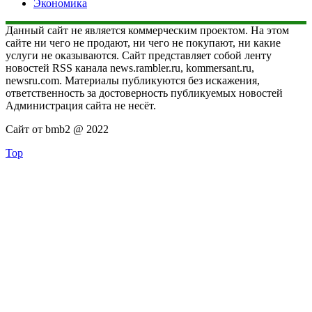
Экономика
Данный сайт не является коммерческим проектом. На этом
сайте ни чего не продают, ни чего не покупают, ни какие
услуги не оказываются. Сайт представляет собой ленту
новостей RSS канала news.rambler.ru, kommersant.ru,
newsru.com. Материалы публикуются без искажения,
ответственность за достоверность публикуемых новостей
Администрация сайта не несёт.
Сайт от bmb2 @ 2022
Top