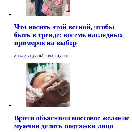
Что носить этой весной, чтобы
быть в тренде: восемь наглядных
примеров на выбор
2 года спустя
2 года спустя
Врачи объяснили массовое желание
мужчин делать подтяжки лица