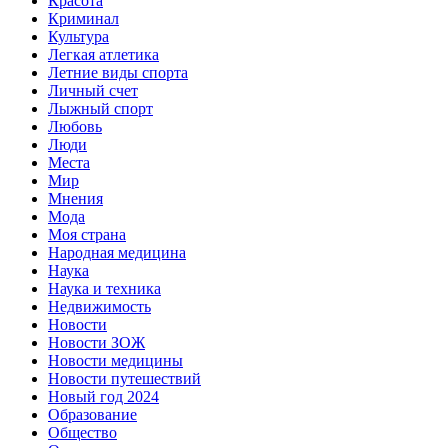
Красота
Криминал
Культура
Легкая атлетика
Летние виды спорта
Личный счет
Лыжный спорт
Любовь
Люди
Места
Мир
Мнения
Мода
Моя страна
Народная медицина
Наука
Наука и техника
Недвижимость
Новости
Новости ЗОЖ
Новости медицины
Новости путешествий
Новый год 2024
Образование
Общество