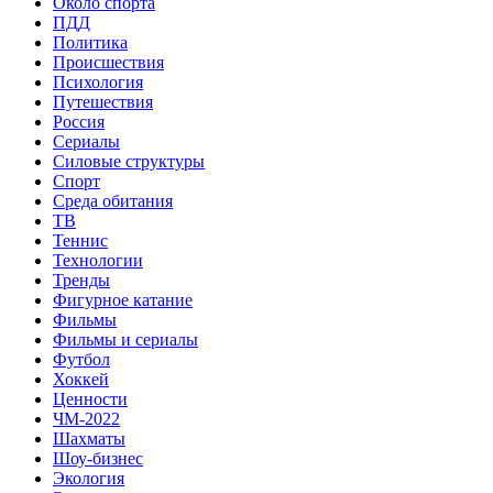
Около спорта
ПДД
Политика
Происшествия
Психология
Путешествия
Россия
Сериалы
Силовые структуры
Спорт
Среда обитания
ТВ
Теннис
Технологии
Тренды
Фигурное катание
Фильмы
Фильмы и сериалы
Футбол
Хоккей
Ценности
ЧМ-2022
Шахматы
Шоу-бизнес
Экология