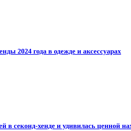
нды 2024 года в одежде и аксессуарах
й в секонд-хенде и удивилась ценной на