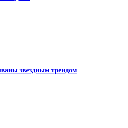
иваны звездным трендом