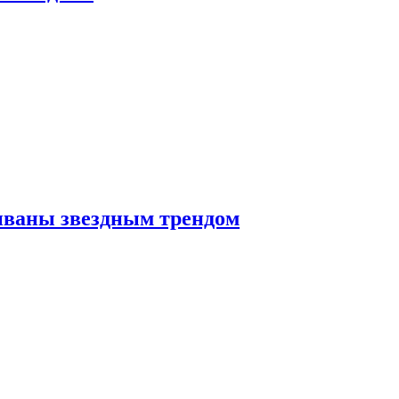
иваны звездным трендом