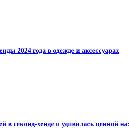
нды 2024 года в одежде и аксессуарах
й в секонд-хенде и удивилась ценной на